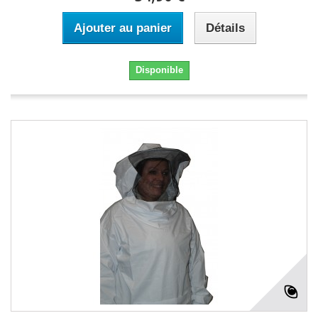
Ajouter au panier
Détails
Disponible