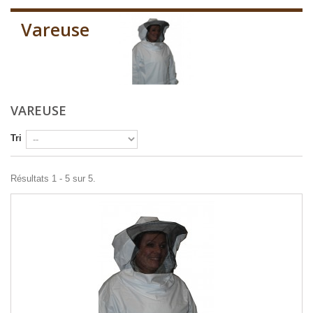
Vareuse
VAREUSE
Tri
Résultats 1 - 5 sur 5.