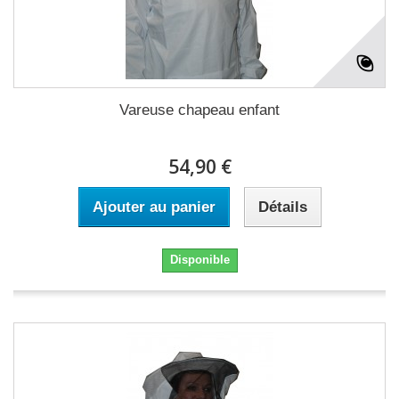
Vareuse chapeau enfant
54,90 €
Ajouter au panier
Détails
Disponible