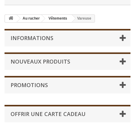
Au rucher
Vêtements
Vareuse
INFORMATIONS
NOUVEAUX PRODUITS
PROMOTIONS
OFFRIR UNE CARTE CADEAU