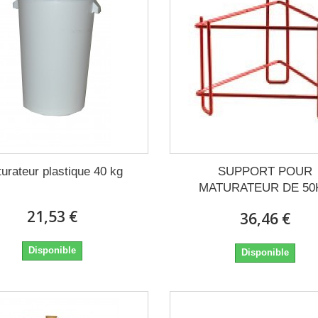
urateur plastique 40 kg
SUPPORT POUR
MATURATEUR DE 50
21,53 €
36,46 €
Disponible
Disponible