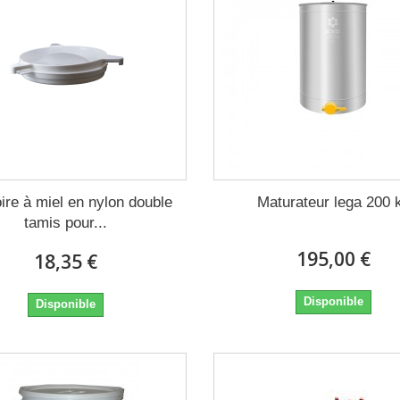
ire à miel en nylon double
Maturateur lega 200 
tamis pour...
195,00 €
18,35 €
Disponible
Disponible