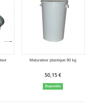
teur
Maturateur plastique 80 kg
50,15 €
Disponible