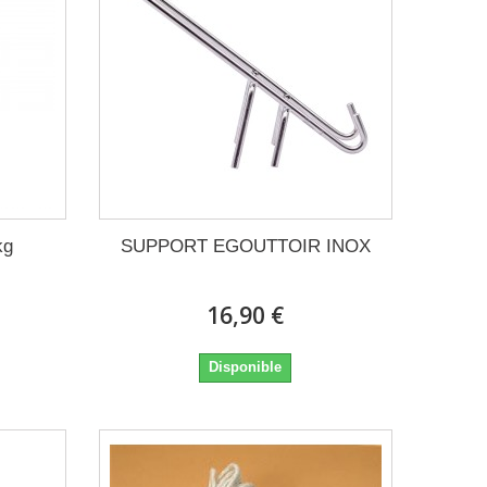
kg
SUPPORT EGOUTTOIR INOX
16,90 €
Disponible