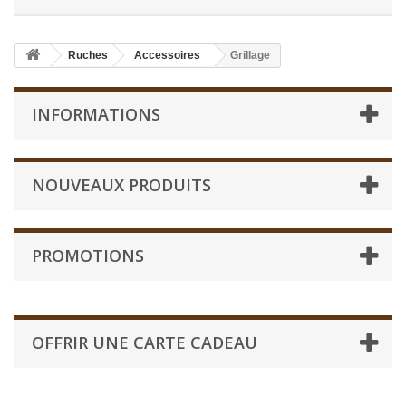
Ruches
Accessoires
Grillage
INFORMATIONS
NOUVEAUX PRODUITS
PROMOTIONS
OFFRIR UNE CARTE CADEAU