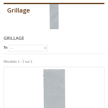
Grillage
GRILLAGE
Tri
Résultats 1 - 2 sur 2.