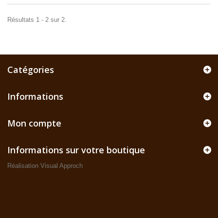
Résultats 1 - 2 sur 2.
Catégories
Informations
Mon compte
Informations sur votre boutique
Réalisation Visual Approch