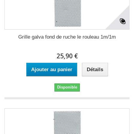
Grille galva fond de ruche le rouleau 1m/1m
25,90 €
Ajouter au panier
Détails
Disponible