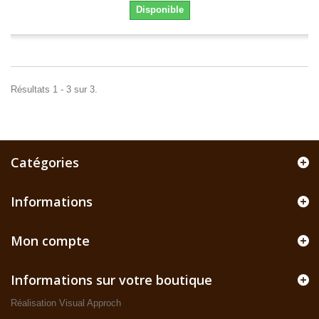
Disponible
Résultats 1 - 3 sur 3.
Catégories
Informations
Mon compte
Informations sur votre boutique
Réalisation Visual Approch