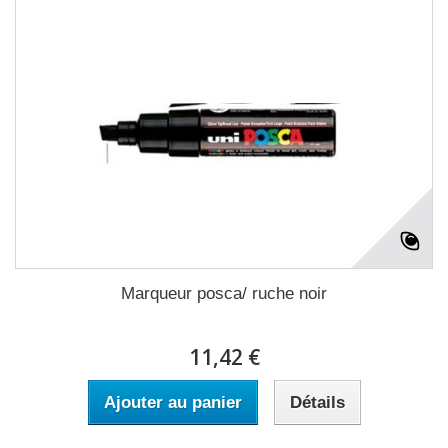
Marqueur posca/ ruche noir
11,42 €
Ajouter au panier
Détails