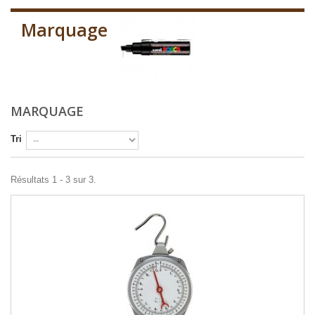
Marquage
MARQUAGE
Tri
Résultats 1 - 3 sur 3.