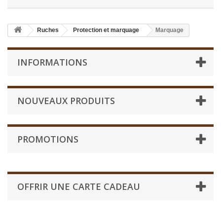
Ruches
Protection et marquage
Marquage
INFORMATIONS
NOUVEAUX PRODUITS
PROMOTIONS
OFFRIR UNE CARTE CADEAU