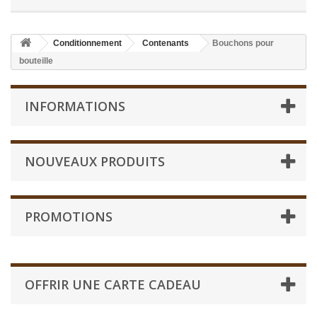
Conditionnement
Contenants
Bouchons pour
bouteille
INFORMATIONS
NOUVEAUX PRODUITS
PROMOTIONS
OFFRIR UNE CARTE CADEAU