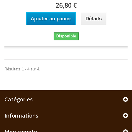
26,80 €
Ajouter au panier
Détails
Disponible
Résultats 1 - 4 sur 4.
Catégories
Informations
Mon compte