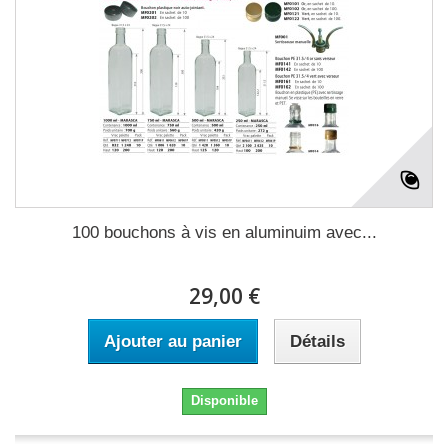
100 bouchons à vis en aluminuim avec...
29,00 €
Ajouter au panier
Détails
Disponible