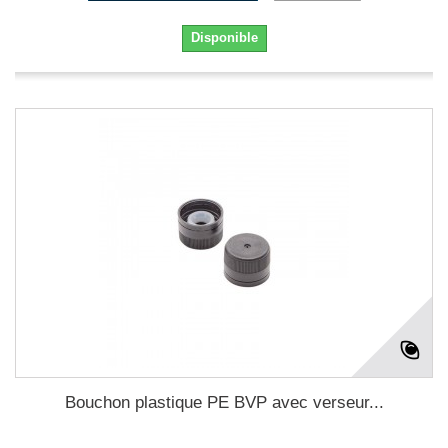
Disponible
Bouchon plastique PE BVP avec verseur...