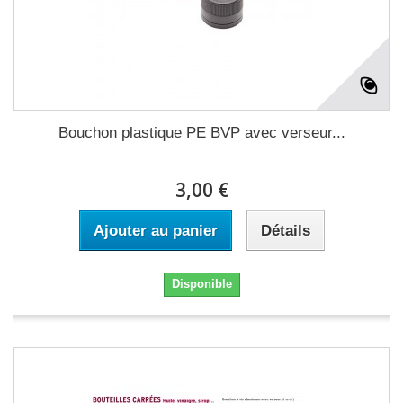
Bouchon plastique PE BVP avec verseur...
3,00 €
Ajouter au panier
Détails
Disponible