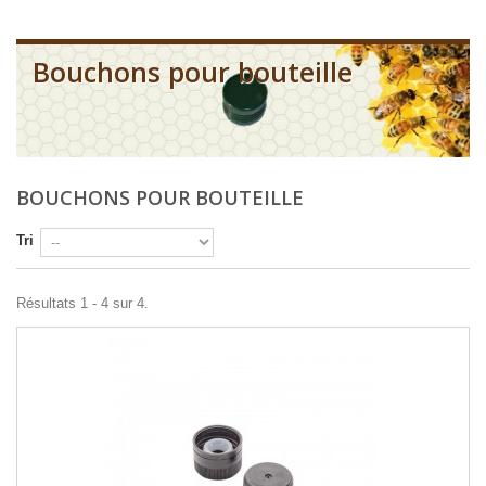
Bouchons pour bouteille
BOUCHONS POUR BOUTEILLE
Tri
Résultats 1 - 4 sur 4.