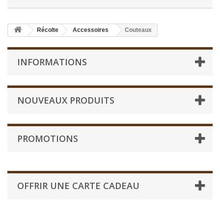
Récolte
Accessoires
Couteaux
INFORMATIONS
NOUVEAUX PRODUITS
PROMOTIONS
OFFRIR UNE CARTE CADEAU