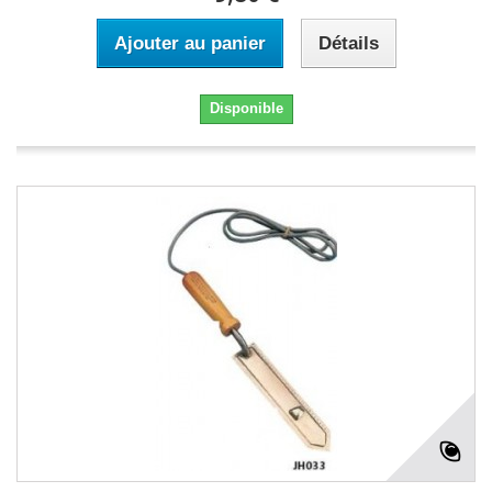
Ajouter au panier
Détails
Disponible