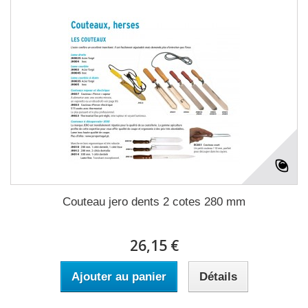
Couteau jero dents 2 cotes 280 mm
26,15 €
Ajouter au panier
Détails