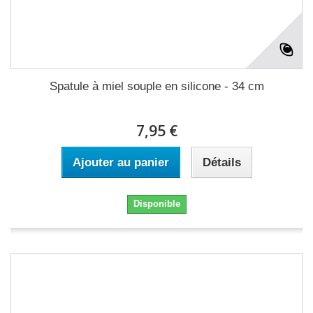
Spatule à miel souple en silicone - 34 cm
7,95 €
Ajouter au panier
Détails
Disponible