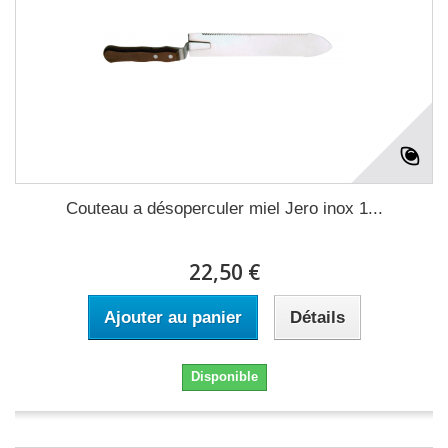
Couteau a désoperculer miel Jero inox 1...
22,50 €
Ajouter au panier
Détails
Disponible