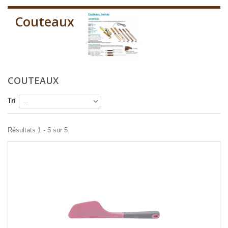
Couteaux
COUTEAUX
Tri
Résultats 1 - 5 sur 5.