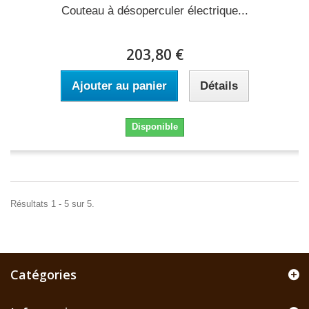
Couteau à désoperculer électrique...
203,80 €
Ajouter au panier
Détails
Disponible
Résultats 1 - 5 sur 5.
Catégories