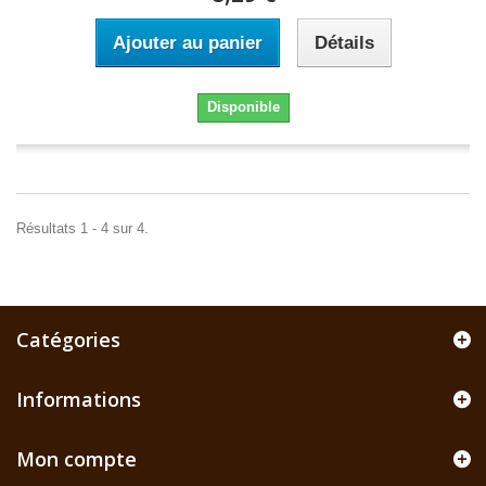
Ajouter au panier
Détails
Disponible
Résultats 1 - 4 sur 4.
Catégories
Informations
Mon compte