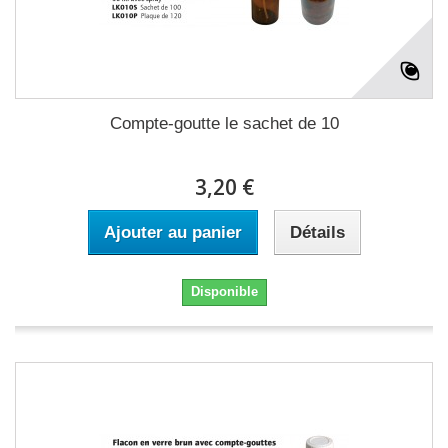
Compte-goutte le sachet de 10
3,20 €
Ajouter au panier
Détails
Disponible