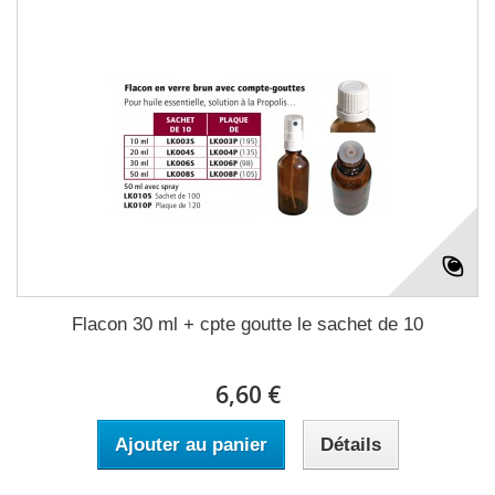
Flacon 30 ml + cpte goutte le sachet de 10
6,60 €
Ajouter au panier
Détails