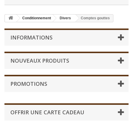
Conditionnement
Divers
Comptes gouttes
INFORMATIONS
NOUVEAUX PRODUITS
PROMOTIONS
OFFRIR UNE CARTE CADEAU