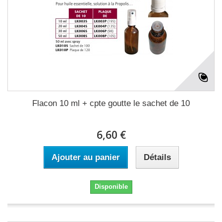
Flacon 10 ml + cpte goutte le sachet de 10
6,60 €
Ajouter au panier
Détails
Disponible