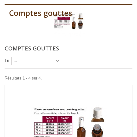
Comptes gouttes
COMPTES GOUTTES
Tri
Résultats 1 - 4 sur 4.