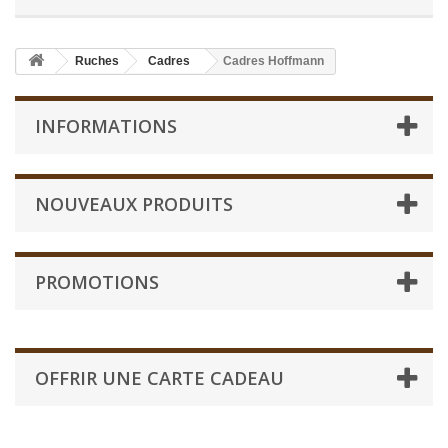
Ruches
Cadres
Cadres Hoffmann
INFORMATIONS
NOUVEAUX PRODUITS
PROMOTIONS
OFFRIR UNE CARTE CADEAU