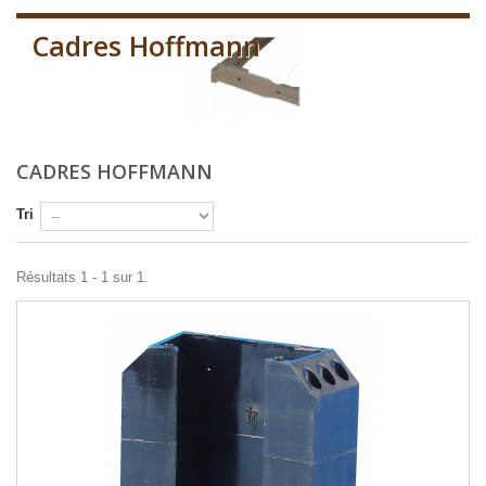
Cadres Hoffmann
CADRES HOFFMANN
Tri
Résultats 1 - 1 sur 1.