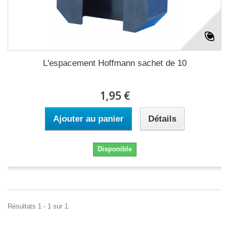
L'espacement Hoffmann sachet de 10
1,95 €
Ajouter au panier
Détails
Disponible
Résultats 1 - 1 sur 1.