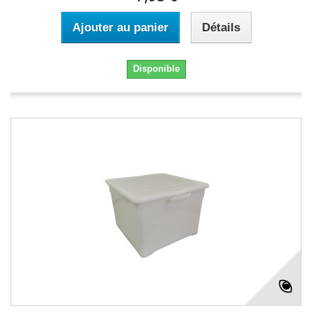
Ajouter au panier
Détails
Disponible