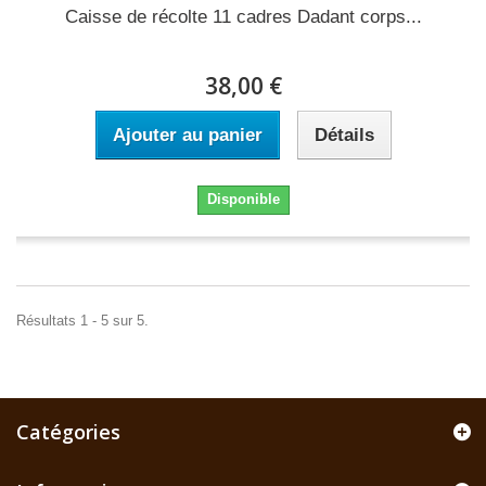
Caisse de récolte 11 cadres Dadant corps...
38,00 €
Ajouter au panier
Détails
Disponible
Résultats 1 - 5 sur 5.
Catégories