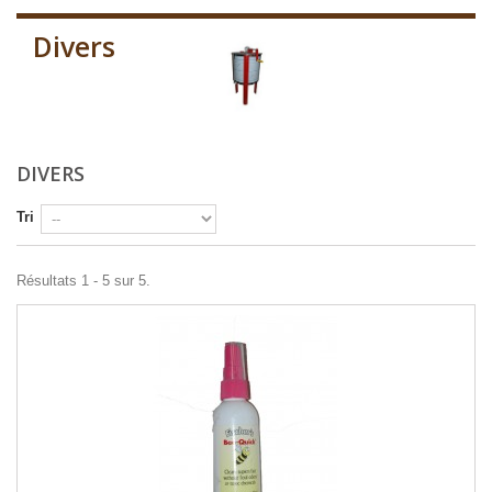
Divers
DIVERS
Tri
Résultats 1 - 5 sur 5.