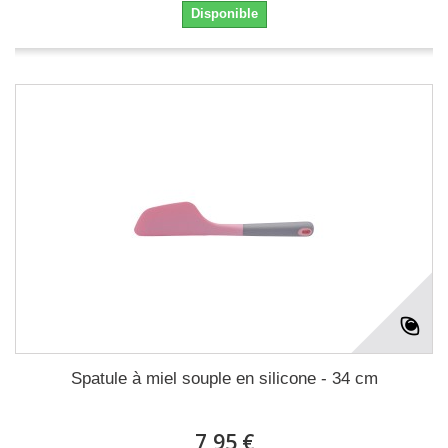
Disponible
Spatule à miel souple en silicone - 34 cm
7,95 €