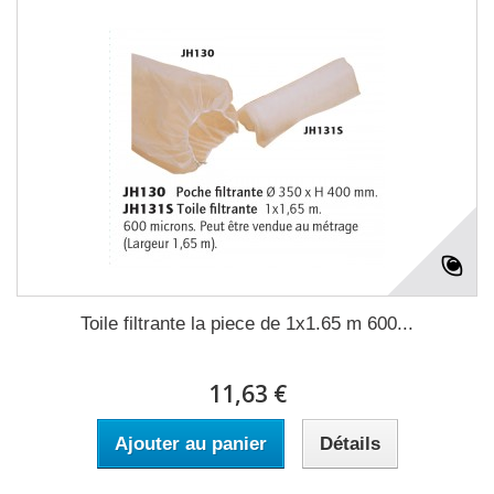
Toile filtrante la piece de 1x1.65 m 600...
11,63 €
Ajouter au panier
Détails