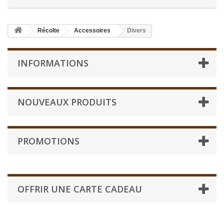
Récolte
Accessoires
Divers
INFORMATIONS
NOUVEAUX PRODUITS
PROMOTIONS
OFFRIR UNE CARTE CADEAU