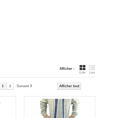
Afficher :
Grille
Liste
1
2
Suivant
Afficher tout