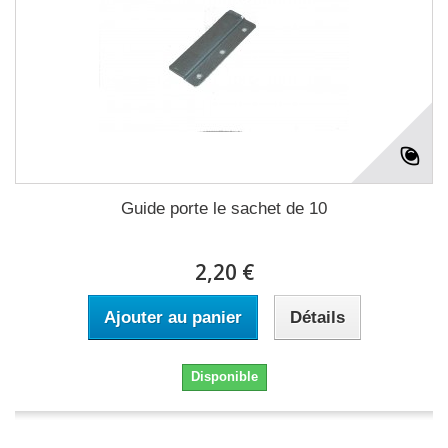
Guide porte le sachet de 10
2,20 €
Ajouter au panier
Détails
Disponible