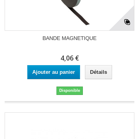
BANDE MAGNETIQUE
4,06 €
Ajouter au panier
Détails
Disponible