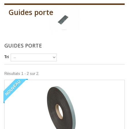
Guides porte
GUIDES PORTE
Tri
Résultats 1 - 2 sur 2.
NOUVEAU