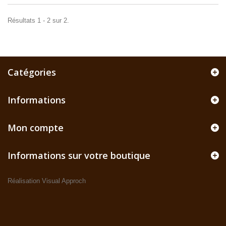
Résultats 1 - 2 sur 2.
Catégories
Informations
Mon compte
Informations sur votre boutique
Réalisation Visual Approch