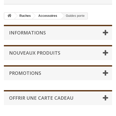
Ruches
Accessoires
Guides porte
INFORMATIONS
NOUVEAUX PRODUITS
PROMOTIONS
OFFRIR UNE CARTE CADEAU