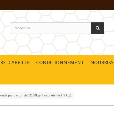
IRE D'ABEILLE
CONDITIONNEMENT
NOURRIS
fonda par carton de 12.50kg (5 sachets de 2.5 kg )