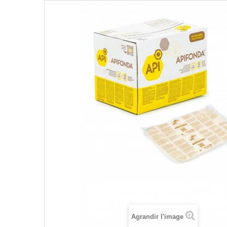
Agrandir l'image