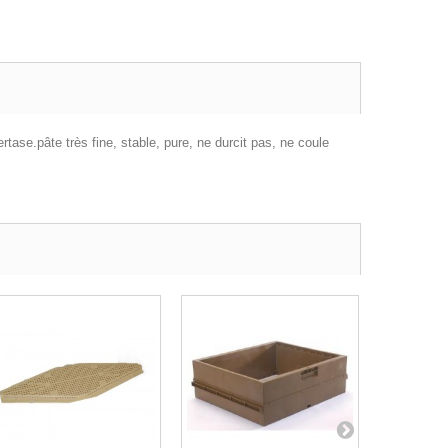
ase.pâte très fine, stable, pure, ne durcit pas, ne coule