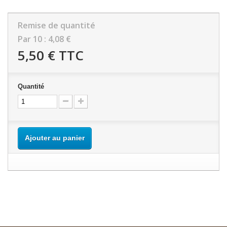
Remise de quantité
Par 10 :
4,08 €
5,50 €
TTC
Quantité
Ajouter au panier