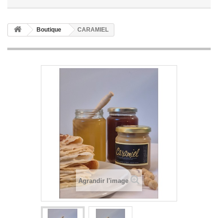
Boutique
CARAMIEL
Agrandir l'image